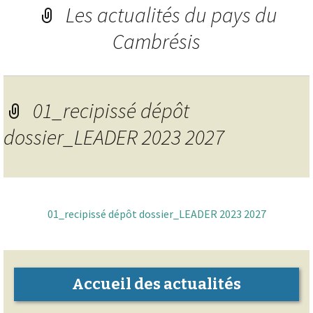
Les actualités du pays du
Cambrésis
01_recipissé dépôt
dossier_LEADER 2023 2027
01_recipissé dépôt dossier_LEADER 2023 2027
Accueil des actualités