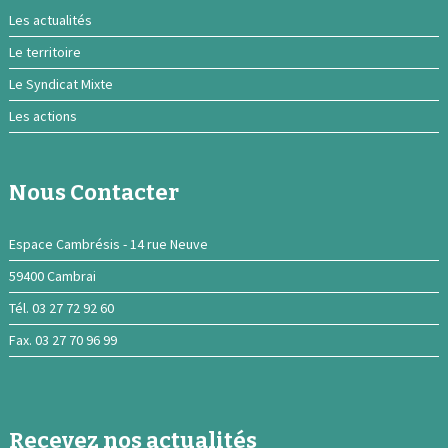
Les actualités
Le territoire
Le Syndicat Mixte
Les actions
Nous Contacter
Espace Cambrésis - 14 rue Neuve
59400 Cambrai
Tél. 03 27 72 92 60
Fax. 03 27 70 96 99
Recevez nos actualités