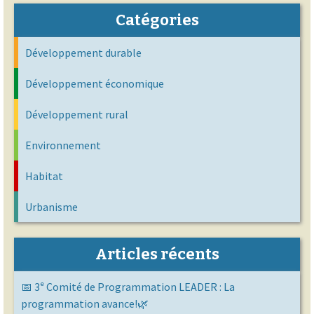
Catégories
Développement durable
Développement économique
Développement rural
Environnement
Habitat
Urbanisme
Articles récents
📅 3ᵉ Comité de Programmation LEADER : La
programmation avance!🌿