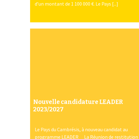
d’un montant de 1 100 000 €. Le Pays [...]
Nouvelle candidature LEADER
2023/2027
Le Pays du Cambrésis, à nouveau candidat au
programme LEADER La Réunion de restitution