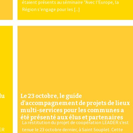
étaient présents au séminaire "Avec l'Europe, la
Région s'engage pour les [...]
du
Le 23 octobre, le guide
d’accompagnement de projets de lieux
multi-services pour les communes a
été présenté aux élus et partenaires
La restitution du projet de coopération LEADER s’est
DER
tenue le 23 octobre dernier, à Saint Souplet. Cette