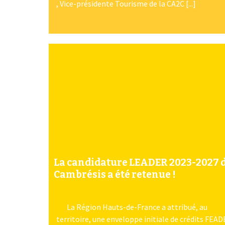
, Vice-présidente Tourisme de la CA2C [...]
La candidature LEADER 2023-2027 
Cambrésis a été retenue !
La Région Hauts-de-France a attribué, au
territoire, une enveloppe initiale de crédits FEA