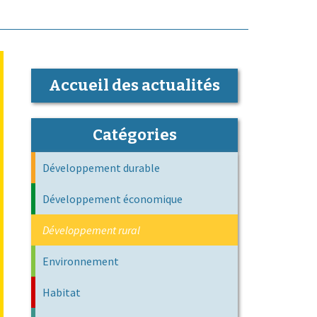
Accueil des actualités
Catégories
Développement durable
Développement économique
Développement rural
Environnement
Habitat