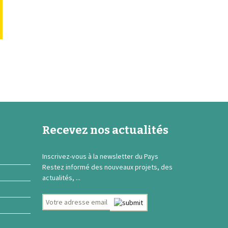
Recevez nos actualités
Inscrivez-vous à la newsletter du Pays
Restez informé des nouveaux projets, des
actualités, ...