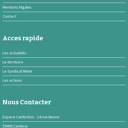
Mentions légales
Contact
Acces rapide
Les actualités
Le territoire
Le Syndicat Mixte
Les actions
Nous Contacter
Espace Cambrésis - 14 rue Neuve
59400 Cambrai