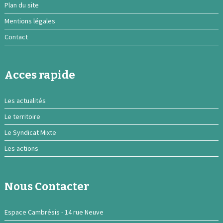
Plan du site
Mentions légales
Contact
Acces rapide
Les actualités
Le territoire
Le Syndicat Mixte
Les actions
Nous Contacter
Espace Cambrésis - 14 rue Neuve