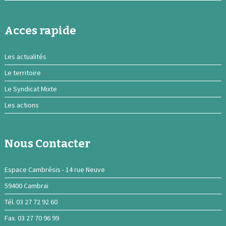
Acces rapide
Les actualités
Le territoire
Le Syndicat Mixte
Les actions
Nous Contacter
Espace Cambrésis - 14 rue Neuve
59400 Cambrai
Tél. 03 27 72 92 60
Fax. 03 27 70 96 99