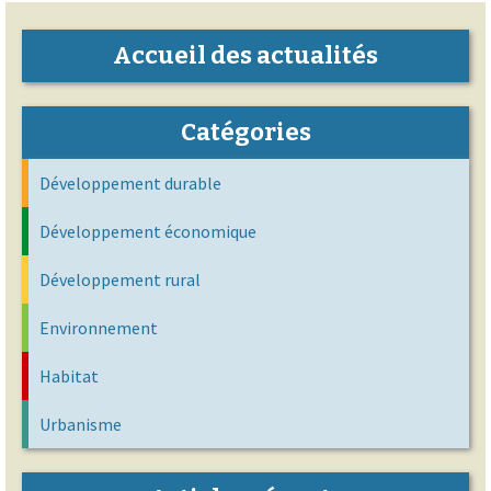
Accueil des actualités
Catégories
Développement durable
Développement économique
Développement rural
Environnement
Habitat
Urbanisme