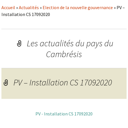
Accueil
»
Actualités
»
Election de la nouvelle gouvernance
»
PV –
Installation CS 17092020
Les actualités du pays du
Cambrésis
PV – Installation CS 17092020
PV - Installation CS 17092020