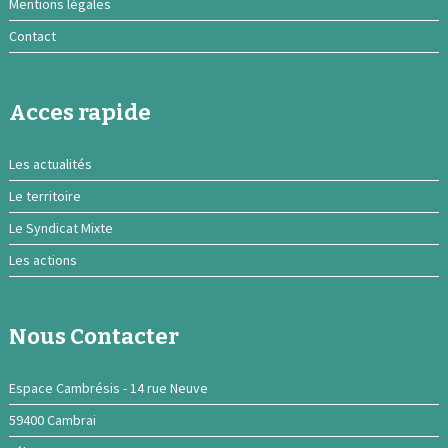
Mentions légales
Contact
Acces rapide
Les actualités
Le territoire
Le Syndicat Mixte
Les actions
Nous Contacter
Espace Cambrésis - 14 rue Neuve
59400 Cambrai