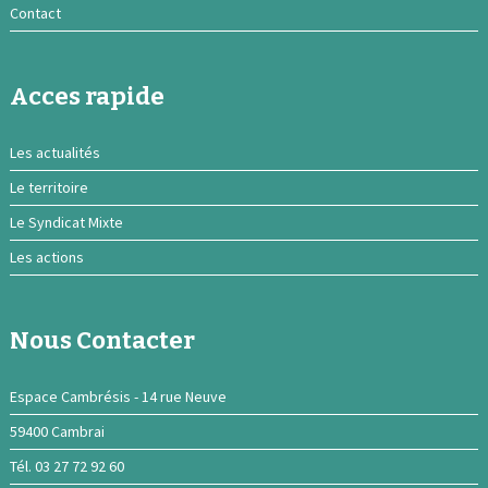
Contact
Acces rapide
Les actualités
Le territoire
Le Syndicat Mixte
Les actions
Nous Contacter
Espace Cambrésis - 14 rue Neuve
59400 Cambrai
Tél. 03 27 72 92 60