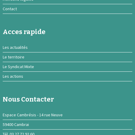
Contact
Acces rapide
Les actualités
Le territoire
Le Syndicat Mixte
Les actions
Nous Contacter
Espace Cambrésis - 14 rue Neuve
59400 Cambrai
Tél. 03 27 72 92 60