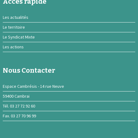
Acces rapide
Les actualités
Le territoire
Le Syndicat Mixte
Les actions
Nous Contacter
Espace Cambrésis - 14 rue Neuve
59400 Cambrai
Tél. 03 27 72 92 60
Fax. 03 27 70 96 99