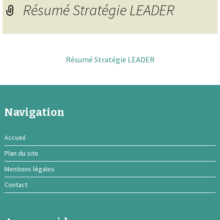
Résumé Stratégie LEADER
Résumé Stratégie LEADER
Navigation
Accueil
Plan du site
Mentions légales
Contact