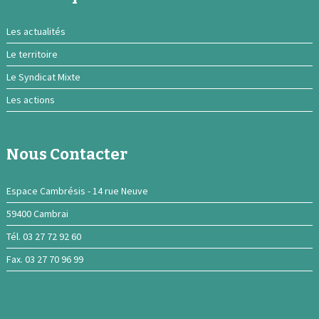
Les actualités
Le territoire
Le Syndicat Mixte
Les actions
Nous Contacter
Espace Cambrésis - 14 rue Neuve
59400 Cambrai
Tél. 03 27 72 92 60
Fax. 03 27 70 96 99