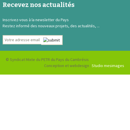
Recevez nos actualités
Inscrivez-vous à la newsletter du Pays
Restez informé des nouveaux projets, des actualités, ...
© Syndicat Mixte du PETR du Pays du Cambrésis
Conception et webdesign :
Studio mesimages