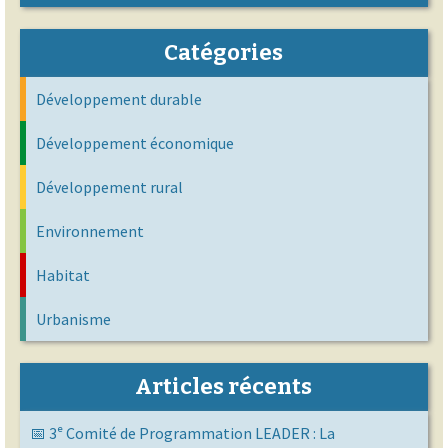
Catégories
Développement durable
Développement économique
Développement rural
Environnement
Habitat
Urbanisme
Articles récents
📅 3ᵉ Comité de Programmation LEADER : La