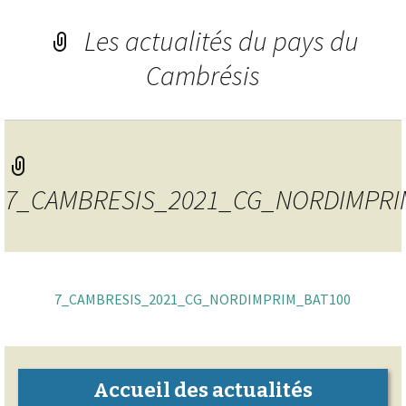
Les actualités du pays du
Cambrésis
7_CAMBRESIS_2021_CG_NORDIMPRI
7_CAMBRESIS_2021_CG_NORDIMPRIM_BAT100
Accueil des actualités