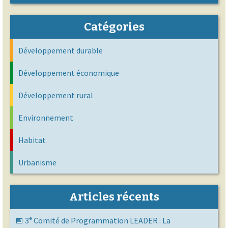
Catégories
Développement durable
Développement économique
Développement rural
Environnement
Habitat
Urbanisme
Articles récents
📅 3ᵉ Comité de Programmation LEADER : La