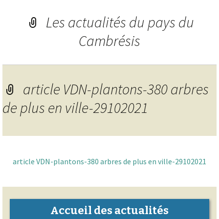
Les actualités du pays du
Cambrésis
article VDN-plantons-380 arbres
de plus en ville-29102021
article VDN-plantons-380 arbres de plus en ville-29102021
Accueil des actualités