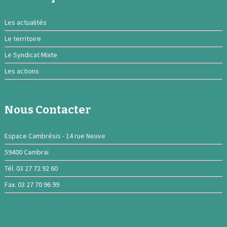
Les actualités
Le territoire
Le Syndicat Mixte
Les actions
Nous Contacter
Espace Cambrésis - 14 rue Neuve
59400 Cambrai
Tél. 03 27 72 92 60
Fax. 03 27 70 96 99