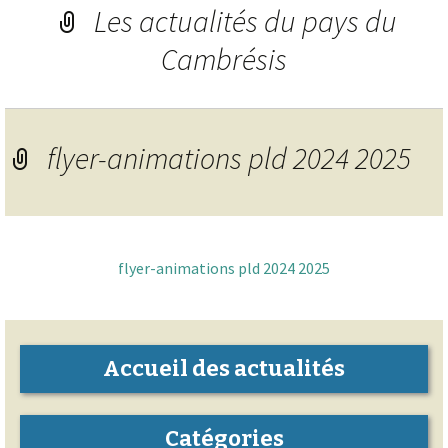
Les actualités du pays du
Cambrésis
flyer-animations pld 2024 2025
flyer-animations pld 2024 2025
Accueil des actualités
Catégories