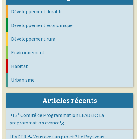
Développement durable
Développement économique
Développement rural
Environnement
Habitat
Urbanisme
Articles récents
📅 3ᵉ Comité de Programmation LEADER : La
programmation avance!🌿
LEADER 📢 Vous avez un projet ? Le Pays vous