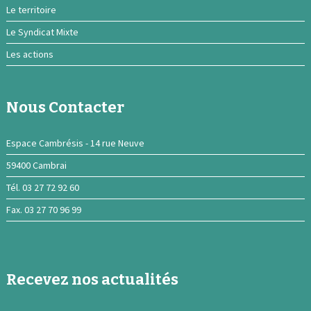
Le territoire
Le Syndicat Mixte
Les actions
Nous Contacter
Espace Cambrésis - 14 rue Neuve
59400 Cambrai
Tél. 03 27 72 92 60
Fax. 03 27 70 96 99
Recevez nos actualités