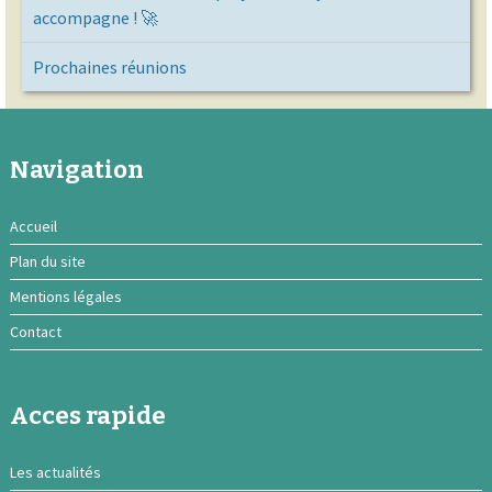
accompagne ! 🚀
Prochaines réunions
Navigation
Accueil
Plan du site
Mentions légales
Contact
Acces rapide
Les actualités