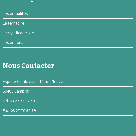
Les actualités
Le territoire
Le Syndicat Mixte
Les actions
Nous Contacter
Espace Cambrésis - 14 rue Neuve
59400 Cambrai
Tél. 03 27 72 92 60
Fax. 03 27 70 96 99