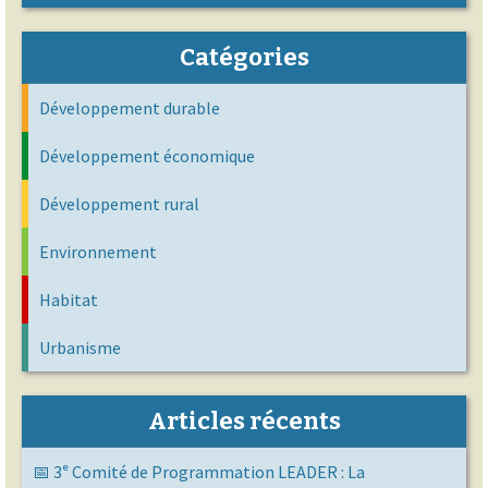
Catégories
Développement durable
Développement économique
Développement rural
Environnement
Habitat
Urbanisme
Articles récents
📅 3ᵉ Comité de Programmation LEADER : La