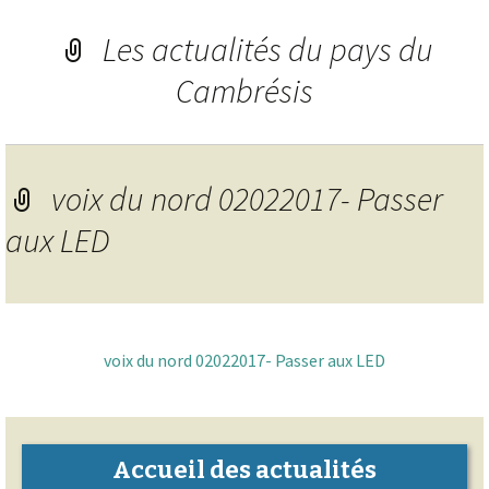
Les actualités du pays du
Cambrésis
voix du nord 02022017- Passer
aux LED
voix du nord 02022017- Passer aux LED
Accueil des actualités