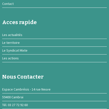
Contact
Acces rapide
Les actualités
Le territoire
Le Syndicat Mixte
Les actions
Nous Contacter
Espace Cambrésis - 14 rue Neuve
59400 Cambrai
Tél. 03 27 72 92 60