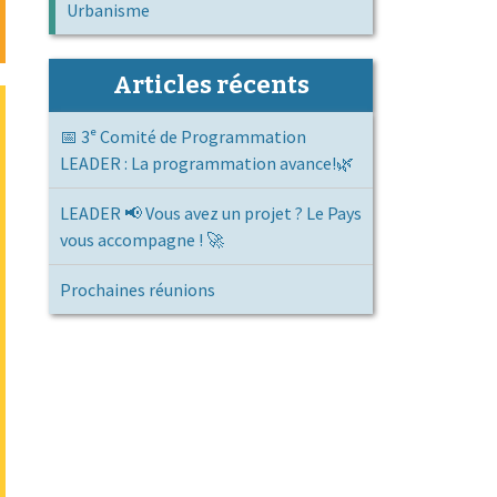
Urbanisme
Articles récents
📅 3ᵉ Comité de Programmation
LEADER : La programmation avance!🌿
LEADER 📢 Vous avez un projet ? Le Pays
vous accompagne ! 🚀
Prochaines réunions