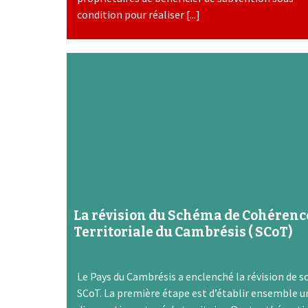
condition pour réaliser [...]
La révision du Schéma de Cohérenc
Territoriale du Cambrésis ( SCoT)
Le Pays du Cambrésis a enclenché la révision de s
SCoT. La première étape est d’établir ensemble u