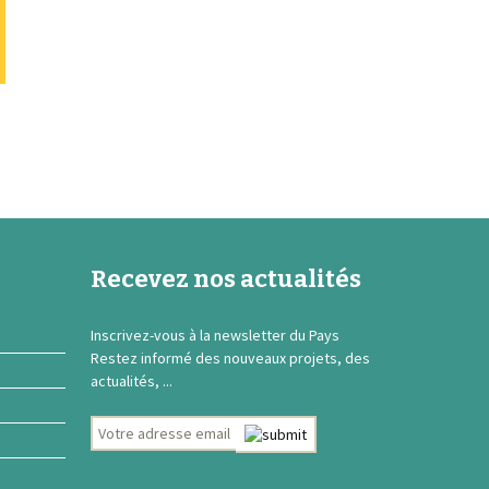
Recevez nos actualités
Inscrivez-vous à la newsletter du Pays
Restez informé des nouveaux projets, des
actualités, ...