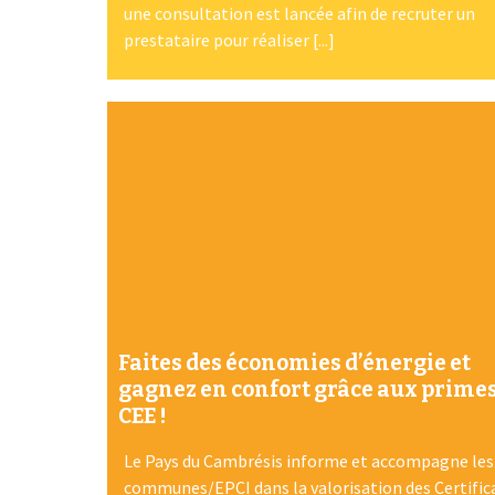
une consultation est lancée afin de recruter un
prestataire pour réaliser [...]
Faites des économies d’énergie et
gagnez en confort grâce aux prime
CEE !
Le Pays du Cambrésis informe et accompagne les
communes/EPCI dans la valorisation des Certific