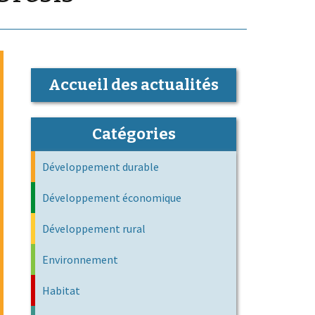
Accueil des actualités
Catégories
Développement durable
Développement économique
Développement rural
Environnement
Habitat