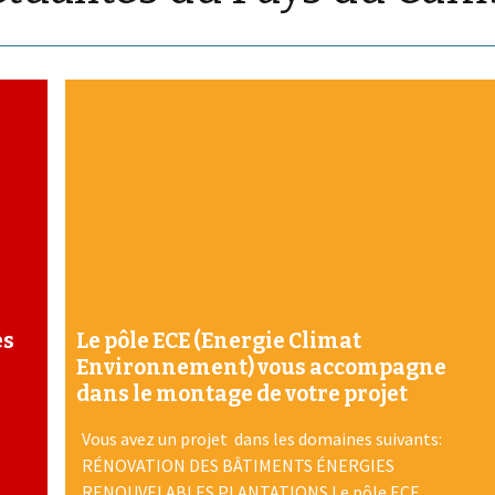
es
Le pôle ECE (Energie Climat
Environnement) vous accompagne
dans le montage de votre projet
Vous avez un projet dans les domaines suivants:
RÉNOVATION DES BÂTIMENTS ÉNERGIES
RENOUVELABLES PLANTATIONS Le pôle ECE