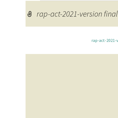
rap-act-2021-version fin
rap-act-2021-