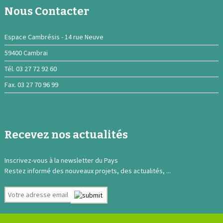
Nous Contacter
Espace Cambrésis - 14 rue Neuve
59400 Cambrai
Tél. 03 27 72 92 60
Fax. 03 27 70 96 99
Recevez nos actualités
Inscrivez-vous à la newsletter du Pays
Restez informé des nouveaux projets, des actualités, ...