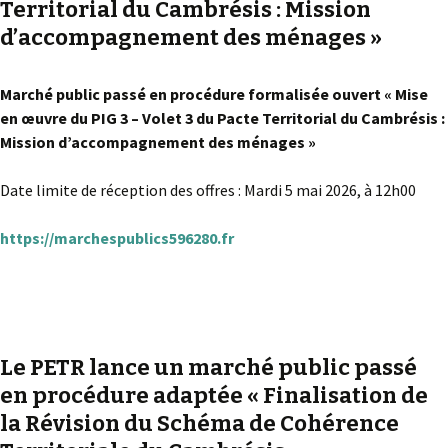
Territorial du Cambrésis : Mission
d’accompagnement des ménages »
Marché public passé en procédure formalisée ouvert « Mise
en œuvre du PIG 3 – Volet 3 du Pacte Territorial du Cambrésis :
Mission d’accompagnement des ménages »
Date limite de réception des offres : Mardi 5 mai 2026, à 12h00
https://marchespublics596280.fr
Le PETR lance un marché public passé
en procédure adaptée « Finalisation de
la Révision du Schéma de Cohérence