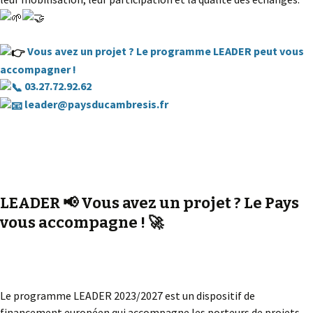
Vous avez un projet ? Le programme LEADER peut vous
accompagner !
03.27.72.92.62
leader@paysducambresis.fr
LEADER 📢 Vous avez un projet ? Le Pays
vous accompagne ! 🚀
Le programme LEADER 2023/2027 est un dispositif de
financement européen qui accompagne les porteurs de projets