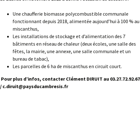
Une chaufferie biomasse polycombustible communale
fonctionnant depuis 2018, alimentée aujourd’hui à 100 % au
miscanthus,
Les installations de stockage et d’alimentation des 7
bâtiments en réseau de chaleur (deux écoles, une salle des
fêtes, la mairie, une annexe, une salle communale et un
bureau de tabac),
Les parcelles de 6 ha de miscanthus en circuit court.
Pour plus d’infos, contacter Clément DIRUIT au 03.27.72.92.67
/ c.diruit@paysducambresis.fr