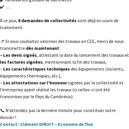
✔️ ….
À ce jour,
8 demandes de collectivités
sont déjà en cours de
traitement.
📌 Si vous souhaitez valoriser des travaux en CEE, merci de nous
transmettre
dès maintenant
:
– Les devis signés
, attestant la date du lancement des travaux et
les factures signées
, mentionnant la fin des travaux,
–
Les caractéristiques techniques
des équipements (isolants,
équipements thermiques, etc.),
–
Les attestations sur l’honneur
signées par la collectivité et
l’entreprise ayant réalisé les travaux (si celles-ci ont été
transmises par le Pays du Cambrésis).
📞 N’attendez pas la dernière minute pour constituer votre
dossier !
Contact : Clément DIRUIT – Econome de flux