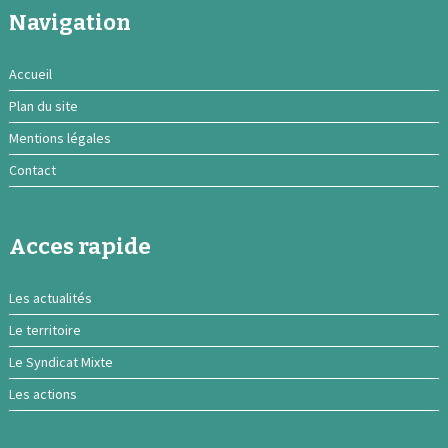
Navigation
Accueil
Plan du site
Mentions légales
Contact
Acces rapide
Les actualités
Le territoire
Le Syndicat Mixte
Les actions