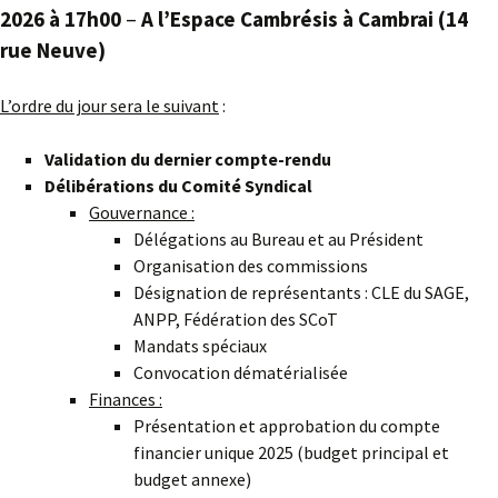
2026 à 17h00
–
A l’Espace Cambrésis à Cambrai
(14
rue Neuve)
L’ordre du jour sera le suivant
:
Validation du dernier compte-rendu
Délibérations du Comité Syndical
Gouvernance :
Délégations au Bureau et au Président
Organisation des commissions
Désignation de représentants : CLE du SAGE,
ANPP, Fédération des SCoT
Mandats spéciaux
Convocation dématérialisée
Finances :
Présentation et approbation du compte
financier unique 2025 (budget principal et
budget annexe)