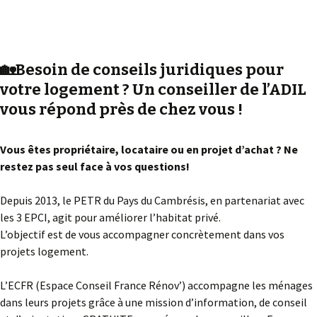
🏡Besoin de conseils juridiques pour
votre logement ? Un conseiller de l’ADIL
vous répond près de chez vous !
Vous êtes propriétaire, locataire ou en projet d’achat ? Ne
restez pas seul face à vos questions!
Depuis 2013, le PETR du Pays du Cambrésis, en partenariat avec
les 3 EPCI, agit pour améliorer l’habitat privé.
L’objectif est de vous accompagner concrètement dans vos
projets logement.
L’ECFR (Espace Conseil France Rénov’) accompagne les ménages
dans leurs projets grâce à une mission d’information, de conseil