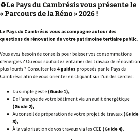
♻️Le Pays du Cambrésis vous présente le
« Parcours de la Réno » 2026 !
Le Pays du Cambrésis vous accompagne autour des
questions de rénovation de votre patrimoine tertiaire public.
Vous avez besoin de conseils pour baisser vos consommations
d’énergies ? Ou vous souhaitez entamer des travaux de rénovation
plus lourds ? Consulter les
4 guides
proposés par le Pays du
Cambrésis afin de vous orienter en cliquant sur l’un des cercles :
Du simple geste
(Guide 1),
De l’analyse de votre bâtiment via un audit énergétique
(Guide 2),
Au conseil de préparation de votre projet de travaux
(Guide
3),
À la valorisation de vos travaux via les CEE
(Guide 4).