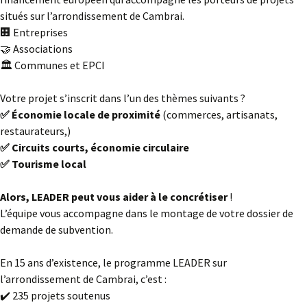
situés sur l’arrondissement de Cambrai.
🏢 Entreprises
🤝 Associations
🏛️ Communes et EPCI
Votre projet s’inscrit dans l’un des thèmes suivants ?
✅
Économie locale de proximité
(commerces, artisanats,
restaurateurs,)
✅
Circuits courts, économie circulaire
✅
Tourisme local
Alors, LEADER peut vous aider à le concrétiser
!
L’équipe vous accompagne dans le montage de votre dossier de
demande de subvention.
En 15 ans d’existence, le programme LEADER sur
l’arrondissement de Cambrai, c’est :
✔️ 235 projets soutenus