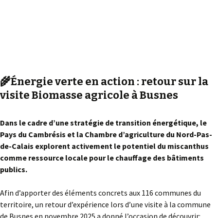
🌾Énergie verte en action : retour sur la
visite Biomasse agricole à Busnes
Dans le cadre d’une stratégie de transition énergétique, le
Pays du Cambrésis et la Chambre d’agriculture du Nord-Pas-
de-Calais explorent activement le potentiel du miscanthus
comme ressource locale pour le chauffage des bâtiments
publics.
Afin d’apporter des éléments concrets aux 116 communes du
territoire, un retour d’expérience lors d’une visite à la commune
de Busnes en novembre 2025 a donné l’occasion de découvrir: