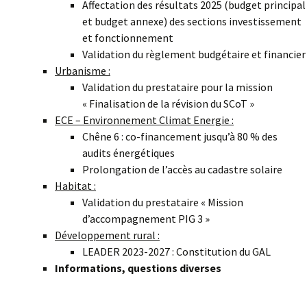
Affectation des résultats 2025 (budget principal
et budget annexe) des sections investissement
et fonctionnement
Validation du règlement budgétaire et financier
Urbanisme :
Validation du prestataire pour la mission
« Finalisation de la révision du SCoT »
ECE – Environnement Climat Energie :
Chêne 6 : co-financement jusqu’à 80 % des
audits énergétiques
Prolongation de l’accès au cadastre solaire
Habitat :
Validation du prestataire « Mission
d’accompagnement PIG 3 »
Développement rural :
LEADER 2023-2027 : Constitution du GAL
Informations, questions diverses