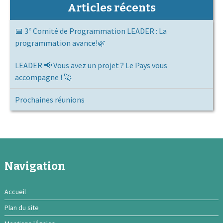
Articles récents
📅 3ᵉ Comité de Programmation LEADER : La
programmation avance!🌿
LEADER 📢 Vous avez un projet ? Le Pays vous
accompagne ! 🚀
Prochaines réunions
Navigation
Accueil
Plan du site