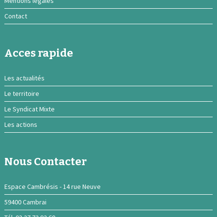
Mentions légales
Contact
Acces rapide
Les actualités
Le territoire
Le Syndicat Mixte
Les actions
Nous Contacter
Espace Cambrésis - 14 rue Neuve
59400 Cambrai