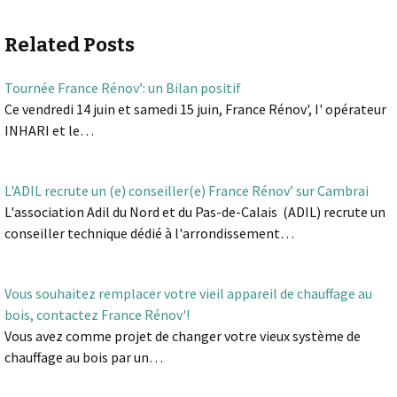
Related Posts
Tournée France Rénov’: un Bilan positif
Ce vendredi 14 juin et samedi 15 juin, France Rénov', I' opérateur
INHARI et le…
L'ADIL recrute un (e) conseiller(e) France Rénov’ sur Cambrai
L'association Adil du Nord et du Pas-de-Calais (ADIL) recrute un
conseiller technique dédié à l'arrondissement…
Vous souhaitez remplacer votre vieil appareil de chauffage au
bois, contactez France Rénov'!
Vous avez comme projet de changer votre vieux système de
chauffage au bois par un…