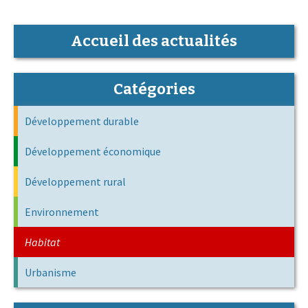
Accueil des actualités
Catégories
Développement durable
Développement économique
Développement rural
Environnement
Habitat
Urbanisme