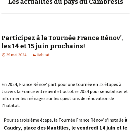
Les actualités du pays du Cambrésis
Participez à la Tournée France Rénov’,
les 14 et 15 juin prochains!
29 mai 2024
Habitat
En 2024, France Rénov’ part pour une tournée en 12 étapes à
travers la France entre avril et octobre 2024 pour sensibiliser et
informer les ménages sur les questions de rénovation de
l’habitat.
à
Pour sa troisième étape, la Tournée France Rénov’ s’installe
Caudry, place des Mantilles, le vendredi 14 juin et le