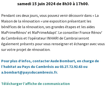
samedi 15 juin 2024 de 8h30 à 17h00.
Pendant ces deux jours, vous pouvez venir découvrir dans « La
Maison de la rénovation » une exposition présentant les
bénéfices de la rénovation, ses grandes étapes et les aides
MaPrimeRénov’ et MaPrimeAdapt’. Le conseiller France Rénov’
du Cambrésis et l’opérateur INHARI de Cambrai seront
également présents pour vous renseigner et échanger avec vous
sur votre projet de rénovation.
Pour plus d‘infos, contacter Aude Bombart, en charge de
l’habitat au Pays du Cambrésis au 03.27.72.92.63 ou
a.bombart@paysducambresis.fr.
Télécharger l’affiche de communication