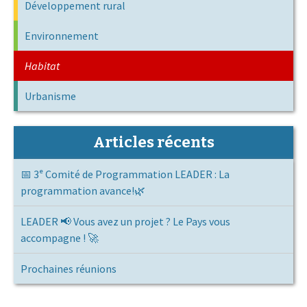
Développement rural
Environnement
Habitat
Urbanisme
Articles récents
📅 3ᵉ Comité de Programmation LEADER : La
programmation avance!🌿
LEADER 📢 Vous avez un projet ? Le Pays vous
accompagne ! 🚀
Prochaines réunions