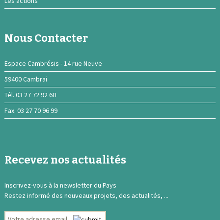
Les actions
Nous Contacter
Espace Cambrésis - 14 rue Neuve
59400 Cambrai
Tél. 03 27 72 92 60
Fax. 03 27 70 96 99
Recevez nos actualités
Inscrivez-vous à la newsletter du Pays
Restez informé des nouveaux projets, des actualités, ...