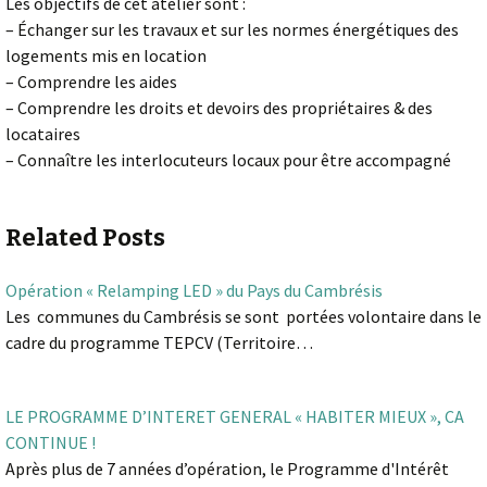
Les objectifs de cet atelier sont :
– Échanger sur les travaux et sur les normes énergétiques des
logements mis en location
– Comprendre les aides
– Comprendre les droits et devoirs des propriétaires & des
locataires
– Connaître les interlocuteurs locaux pour être accompagné
Related Posts
Opération « Relamping LED » du Pays du Cambrésis
Les communes du Cambrésis se sont portées volontaire dans le
cadre du programme TEPCV (Territoire…
LE PROGRAMME D’INTERET GENERAL « HABITER MIEUX », CA
CONTINUE !
Après plus de 7 années d’opération, le Programme d'Intérêt