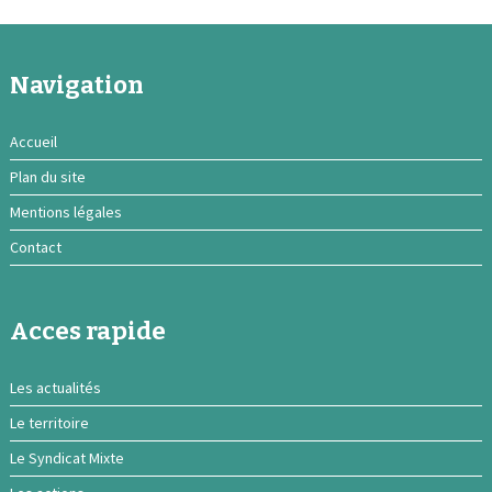
Navigation
Accueil
Plan du site
Mentions légales
Contact
Acces rapide
Les actualités
Le territoire
Le Syndicat Mixte