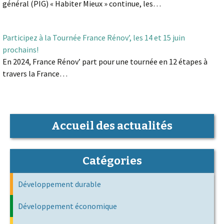
général (PIG) « Habiter Mieux » continue, les…
Participez à la Tournée France Rénov’, les 14 et 15 juin
prochains!
En 2024, France Rénov’ part pour une tournée en 12 étapes à
travers la France…
Accueil des actualités
Catégories
Développement durable
Développement économique