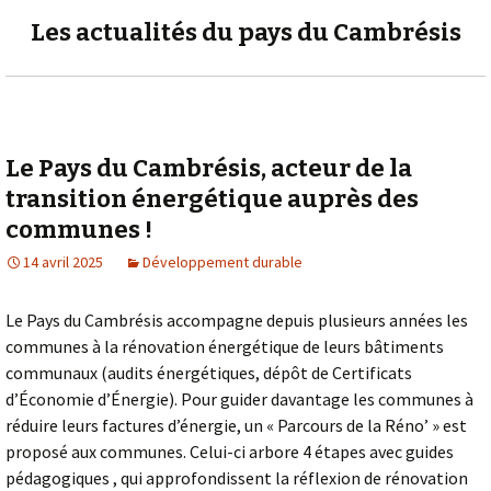
Les actualités du pays du Cambrésis
Le Pays du Cambrésis, acteur de la
transition énergétique auprès des
communes !
14 avril 2025
Développement durable
Le Pays du Cambrésis accompagne depuis plusieurs années les
communes à la rénovation énergétique de leurs bâtiments
communaux (audits énergétiques, dépôt de Certificats
d’Économie d’Énergie). Pour guider davantage les communes à
réduire leurs factures d’énergie, un « Parcours de la Réno’ » est
proposé aux communes. Celui-ci arbore 4 étapes avec guides
pédagogiques , qui approfondissent la réflexion de rénovation