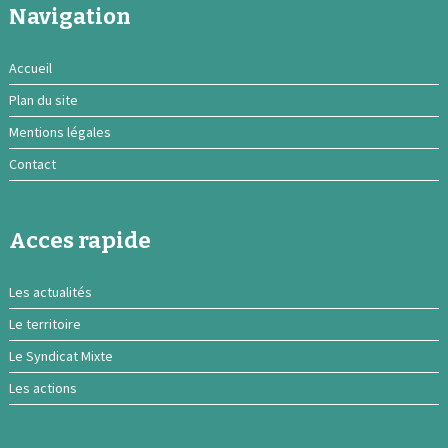
Navigation
Accueil
Plan du site
Mentions légales
Contact
Acces rapide
Les actualités
Le territoire
Le Syndicat Mixte
Les actions