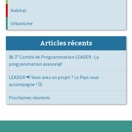
Habitat
Urbanisme
Articles récents
📅 3ᵉ Comité de Programmation LEADER : La
programmation avance!🌿
LEADER 📢 Vous avez un projet ? Le Pays vous
accompagne ! 🚀
Prochaines réunions