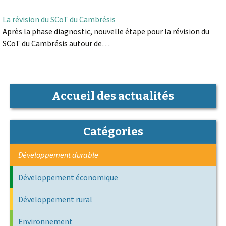
La révision du SCoT du Cambrésis
Après la phase diagnostic, nouvelle étape pour la révision du
SCoT du Cambrésis autour de…
Accueil des actualités
Catégories
Développement durable
Développement économique
Développement rural
Environnement