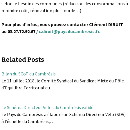
selon le besoin des communes (réduction des consommations à
moindre coût, rénovation plus lourde…).
Pour plus d’infos, vous pouvez contacter Clément DIRUIT
au 03.27.72.92.67 /
c.diruit@paysducambresis.fr
.
Related Posts
Bilan du SCoT du Cambrésis
Le 11 juillet 2018, le Comité Syndical du Syndicat Mixte du Pôle
d’Equilibre Territorial du…
Le Schéma Directeur Vélos du Cambrésis validé
Le Pays du Cambrésis a élaboré un Schéma Directeur Vélo (SDV)
à l’échelle du Cambrésis,…