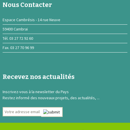
Nous Contacter
Espace Cambrésis - 14 rue Neuve
59400 Cambrai
Tél. 03 27 72 92 60
Fax. 03 27 70 96 99
Recevez nos actualités
Inscrivez-vous à la newsletter du Pays
Restez informé des nouveaux projets, des actualités, ...