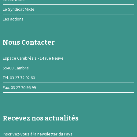
Le Syndicat Mixte
Les actions
Nous Contacter
Espace Cambrésis - 14 rue Neuve
59400 Cambrai
Tél. 03 27 72 92 60
Fax. 03 27 70 96 99
Recevez nos actualités
Inscrivez-vous à la newsletter du Pays