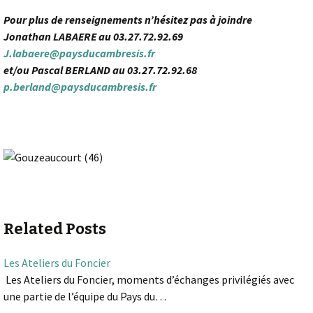
Pour plus de renseignements n’hésitez pas à joindre
Jonathan LABAERE au 03.27.72.92.69
J.labaere@paysducambresis.fr
et/ou Pascal BERLAND au 03.27.72.92.68
p.berland@paysducambresis.fr
Related Posts
Les Ateliers du Foncier
Les Ateliers du Foncier, moments d’échanges privilégiés avec
une partie de l’équipe du Pays du…