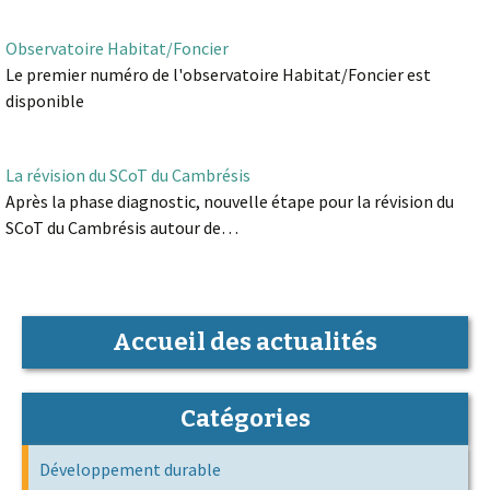
Observatoire Habitat/Foncier
Le premier numéro de l'observatoire Habitat/Foncier est
disponible
La révision du SCoT du Cambrésis
Après la phase diagnostic, nouvelle étape pour la révision du
SCoT du Cambrésis autour de…
Accueil des actualités
Catégories
Développement durable