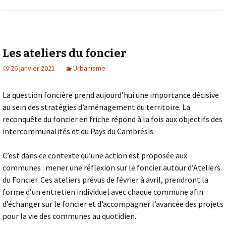
Les ateliers du foncier
26 janvier 2021
Urbanisme
La question foncière prend aujourd’hui une importance décisive
au sein des stratégies d’aménagement du territoire. La
reconquête du foncier en friche répond à la fois aux objectifs des
intercommunalités et du Pays du Cambrésis.
C’est dans ce contexte qu’une action est proposée aux
communes : mener une réflexion sur le foncier autour d’Ateliers
du Foncier. Ces ateliers prévus de février à avril, prendront la
forme d’un entretien individuel avec chaque commune afin
d’échanger sur le foncier et d’accompagner l’avancée des projets
pour la vie des communes au quotidien.