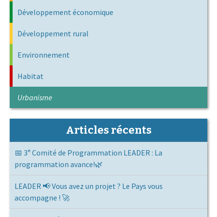
Développement économique
Développement rural
Environnement
Habitat
Urbanisme
Articles récents
📅 3ᵉ Comité de Programmation LEADER : La
programmation avance!🌿
LEADER 📢 Vous avez un projet ? Le Pays vous
accompagne ! 🚀