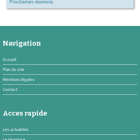
Prochaines réunions
Navigation
Accueil
Plan du site
Mentions légales
Contact
Acces rapide
Les actualités
Le territoire