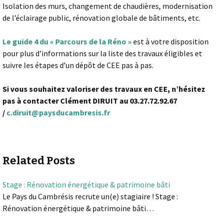
Isolation des murs, changement de chaudières, modernisation
de l’éclairage public, rénovation globale de bâtiments, etc.
Le guide 4 du « Parcours de la Réno »
est à votre disposition
pour plus d’informations sur la liste des travaux éligibles et
suivre les étapes d’un dépôt de CEE pas à pas.
Si vous souhaitez valoriser des travaux en CEE, n’hésitez
pas à contacter Clément DIRUIT au 03.27.72.92.67
/
c.diruit@paysducambresis.fr
Related Posts
Stage : Rénovation énergétique & patrimoine bâti
Le Pays du Cambrésis recrute un(e) stagiaire ! Stage :
Rénovation énergétique & patrimoine bâti…