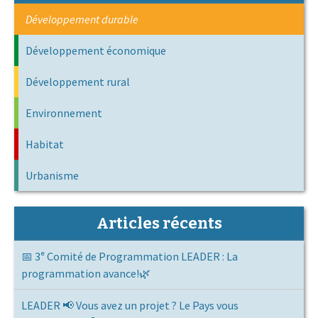
Développement durable
Développement économique
Développement rural
Environnement
Habitat
Urbanisme
Articles récents
📅 3ᵉ Comité de Programmation LEADER : La
programmation avance!🌿
LEADER 📢 Vous avez un projet ? Le Pays vous