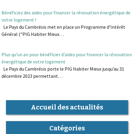
Bénéficiez des aides pour financer la rénovation énergétique de
votre logement !
Le Pays du Cambrésis met en place un Programme d’Intérêt
Général ("PIG Habiter Mieux…
Plus qu'un an pour bénéficier d’aides pour financer la rénovation
énergétique de votre logement
Le Pays du Cambrésis porte le PIG Habiter Mieux jusqu’au 31
décembre 2023 permettant…
Accueil des actualités
Catégories