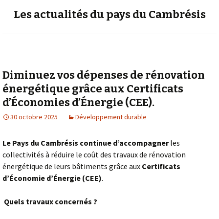
Les actualités du pays du Cambrésis
Diminuez vos dépenses de rénovation
énergétique grâce aux Certificats
d’Économies d’Énergie (CEE).
30 octobre 2025
Développement durable
Le Pays du Cambrésis continue d’accompagner
les
collectivités à réduire le coût des travaux de rénovation
énergétique de leurs bâtiments grâce aux
Certificats
d’Économie d’Énergie (CEE)
.
Quels travaux concernés ?