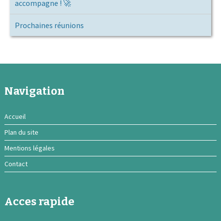
accompagne ! 🚀
Prochaines réunions
Navigation
Accueil
Plan du site
Mentions légales
Contact
Acces rapide