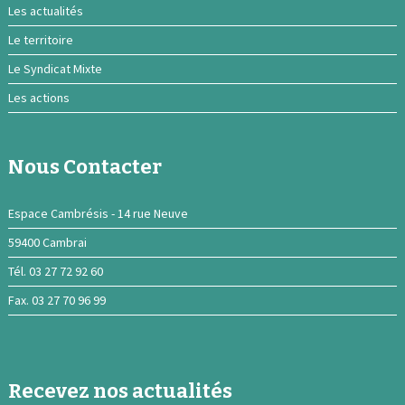
Les actualités
Le territoire
Le Syndicat Mixte
Les actions
Nous Contacter
Espace Cambrésis - 14 rue Neuve
59400 Cambrai
Tél. 03 27 72 92 60
Fax. 03 27 70 96 99
Recevez nos actualités