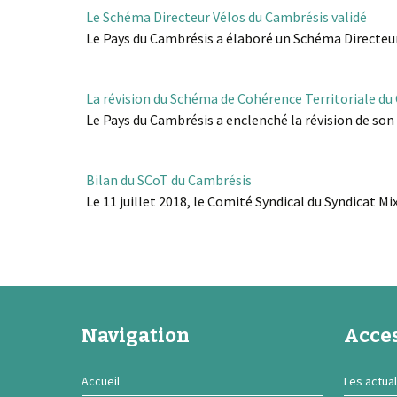
Le Schéma Directeur Vélos du Cambrésis validé
Le Pays du Cambrésis a élaboré un Schéma Directeur
La révision du Schéma de Cohérence Territoriale du
Le Pays du Cambrésis a enclenché la révision de so
Bilan du SCoT du Cambrésis
Le 11 juillet 2018, le Comité Syndical du Syndicat Mi
Navigation
Acces
Accueil
Les actual