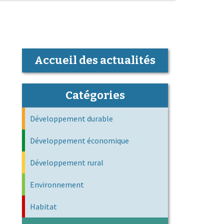
Accueil des actualités
Catégories
Développement durable
Développement économique
Développement rural
Environnement
Habitat