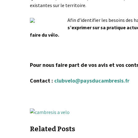
existantes sur le territoire.
Afin d’identifier les besoins des h
s’exprimer sur sa pratique actu
faire du vélo.
Pour nous faire part de vos avis et vos cont
Contact :
clubvelo@paysducambresis.fr
Related Posts