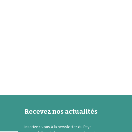
Recevez nos actualités
Inscrivez-vous à la newsletter du Pays