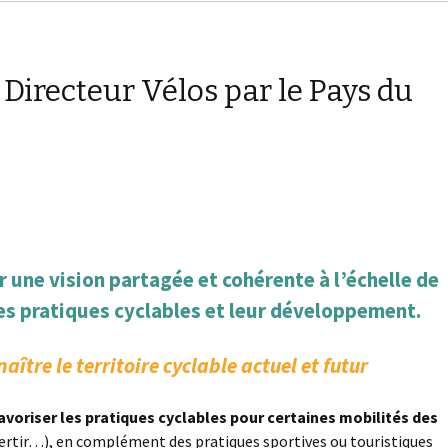
Directeur Vélos par le Pays du
 une vision partagée et cohérente à l’échelle de
es pratiques cyclables et leur développement.
tre le territoire cyclable actuel et futur
avoriser les pratiques cyclables pour certaines mobilités des
 divertir…), en complément des pratiques sportives ou touristiques