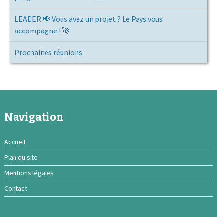
LEADER 📢 Vous avez un projet ? Le Pays vous
accompagne ! 🚀
Prochaines réunions
Navigation
Accueil
Plan du site
Mentions légales
Contact