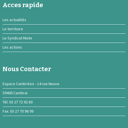
Acces rapide
Les actualités
Le territoire
Le Syndicat Mixte
Les actions
Nous Contacter
Espace Cambrésis - 14 rue Neuve
59400 Cambrai
Tél. 03 27 72 92 60
Fax. 03 27 70 96 99