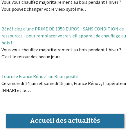
Vous vous chauffez majoritairement au bois pendant l'hiver ?
Vous pouvez changer votre vieux système…
Bénéficiez d’une PRIME DE 1350 EUROS - SANS CONDITION de
ressources - pour remplacer votre vieil appareil de chauffage au
bois !
Vous vous chauffez majoritairement au bois pendant l'hiver ?
C'est le retour des beaux jours…
Tournée France Rénov’: un Bilan positif
Ce vendredi 14 juin et samedi 15 juin, France Rénov', I' opérateur
INHARI et le…
Accueil des actualités