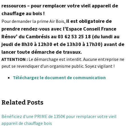
ressources – pour remplacer votre vieil appareil de
chauffage au bois !
i
l est obligatoire de
Pour demander la prime Air Bois,
prendre rendez-vous avec l’Espace Conseil France
Rénov’ du Cambrésis au 03 62 53 25 18 (
du lundi au
jeudi de 8h30 à 12h30 et de 13h30 à 17h30)
avant de
lancer toute démarche de travaux.
ATTENTION :
Le démarchage est interdit. Aucune entreprise ne
peut se revendiquer d’un organisme public. Soyez vigilant !
Téléchargez le document de communication
Related Posts
Bénéficiez d'une PRIME de 1350€ pour remplacer votre vieil
appareil de chauffage bois