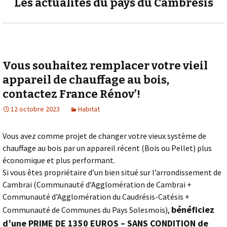
Les actualités du pays du Cambrésis
Vous souhaitez remplacer votre vieil
appareil de chauffage au bois,
contactez France Rénov’!
12 octobre 2023
Habitat
Vous avez comme projet de changer votre vieux système de
chauffage au bois par un appareil récent (Bois ou Pellet) plus
économique et plus performant.
Si vous êtes propriétaire d’un bien situé sur l’arrondissement de
Cambrai (Communauté d’Agglomération de Cambrai +
Communauté d’Agglomération du Caudrésis-Catésis +
bénéficiez
Communauté de Communes du Pays Solesmois),
d’une PRIME DE 1350 EUROS – SANS CONDITION de