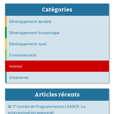
Catégories
Développement durable
Développement économique
Développement rural
Environnement
Habitat
Urbanisme
Articles récents
📅 3ᵉ Comité de Programmation LEADER : La
programmation avance!🌿